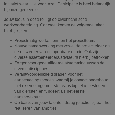
initiatief waar jij je voor inzet. Participatie is heel belangrijk
bij onze gemeente.
Jouw focus in deze rol ligt op civieltechnische
werkvoorbereiding. Concreet komen de volgende taken
hierbij kijken:
Projectmatig werken binnen het projectteam;
Nauwe samenwerking met zowel de projectleider als
de ontwerper van de openbare ruimte. Ook zijn
diverse assetbeheerders/adviseurs hierbij betrokken;
Zorgen voor gedetailleerde afstemming tussen de
diverse disciplines;
Verantwoordelijkheid dragen voor het
aanbestedingsproces, waarbij je contact onderhoudt
met externe ingenieursbureaus bij het uitbesteden
van diensten en fungeert als het eerste
aanspreekpunt;
Op basis van jouw talenten draag je actief bij aan het
realiseren van ambities.