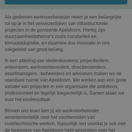
Als gedreven werkvoorbereider neem je een belangrijke
rol op je in het verwezenlijken van infrastructurele
projecten in de gemeente Apeldoorn. Hierbij zijn
duurzaamheidsthema’s zoals circulariteit en
klimaatadaptatie, en daarmee dus innovatie in ons
vakgebied van groot belang.
In een afdeling van stedenbouwers, projectleiders,
ontwerpers, werkvoorbereiders, directievoerders,
assetmanagers, -beheerders en adviseurs maken we de
openbare ruimte van Apeldoorn. We werken aan een grote
variatie van projecten in een organisatie die ambitieus,
professioneel en tegelijk toegankelijk is. Samen staan we
voor het eindresultaat.
Binnen ons team ben jij als werkvoorbereider
verantwoordelijk voor het voorbereiden van
civieltechnische werken. Natuurlijk niet voordat je ook met
de bewoners van Apeldoorn hebt gesproken over het