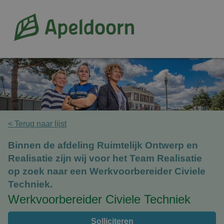
< Terug naar lijst
Binnen de afdeling Ruimtelijk Ontwerp en
Realisatie zijn wij voor het Team Realisatie
op zoek naar een Werkvoorbereider Civiele
Techniek.
Werkvoorbereider Civiele Techniek
Solliciteren